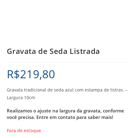
Gravata de Seda Listrada
R$
219,80
Gravata tradicional de seda azul com estampa de listras. –
Largura 10cm
Realizamos o ajuste na largura da gravata, conforme
você precisa.
Entre em contato para saber mais!
Fora de estoque