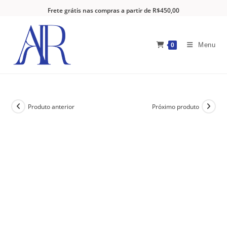
Frete grátis nas compras a partir de R$450,00
Menu
0
Produto anterior
Próximo produto