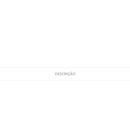
DESCRIÇÃO