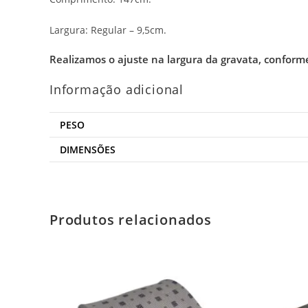
Largura: Regular – 9,5cm.
Realizamos o ajuste na largura da gravata, conform
Informação adicional
PESO
DIMENSÕES
Produtos relacionados