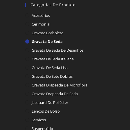
Categorias De Produto
Acessórios
Cerimonial
Gravata Borboleta
Gravata De Seda
Gravata De Seda De Desenhos
Gravata De Seda Italiana
Gravata De Seda Lisa
Gravata De Sete Dobras
Gravata Drapeada De Microfibra
Gravata Drapeada De Seda
Jacquard De Poliéster
Lenços De Bolso
Serviços
Suspensório