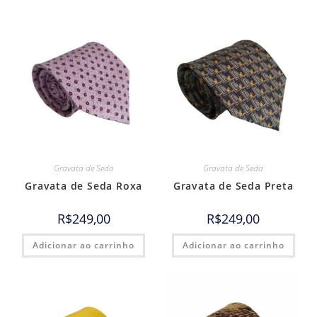
Gravata de Seda
Gravata de Seda
Gravata de Seda Roxa
Gravata de Seda Preta
R$
249,00
R$
249,00
Adicionar ao carrinho
Adicionar ao carrinho