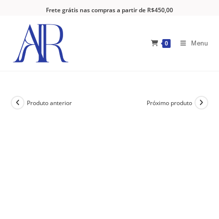
Frete grátis nas compras a partir de R$450,00
Menu
0
Produto anterior
Próximo produto