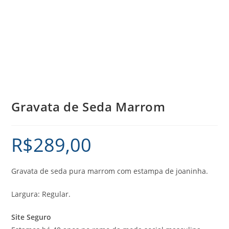
Gravata de Seda Marrom
R$
289,00
Gravata de seda pura marrom com estampa de joaninha.
Largura: Regular.
Site Seguro