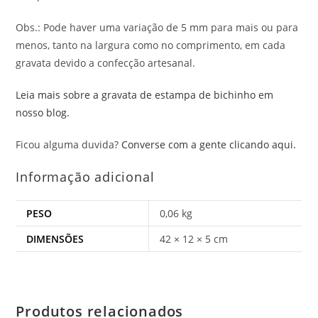
Obs.: Pode haver uma variação de 5 mm para mais ou para
menos, tanto na largura como no comprimento, em cada
gravata devido a confecção artesanal.
Leia mais sobre a gravata de estampa de bichinho em
nosso blog.
Ficou alguma duvida?
Converse com a gente clicando aqui.
Informação adicional
PESO
0,06 kg
DIMENSÕES
42 × 12 × 5 cm
Produtos relacionados