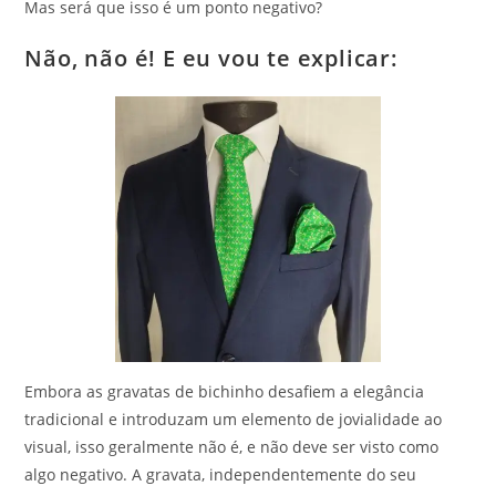
Mas será que isso é um ponto negativo?
Não, não é! E eu vou te explicar:
Embora as gravatas de bichinho desafiem a elegância
tradicional e introduzam um elemento de jovialidade ao
visual, isso geralmente não é, e não deve ser visto como
algo negativo. A gravata, independentemente do seu