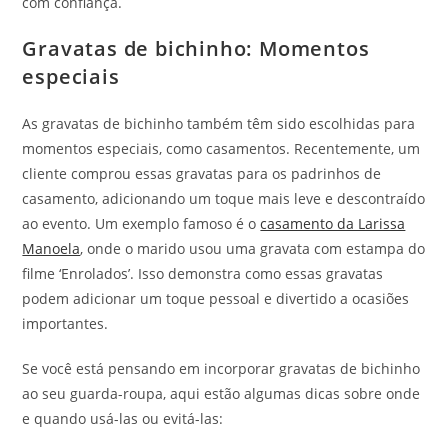
com confiança.
Gravatas de bichinho: Momentos
especiais
As gravatas de bichinho também têm sido escolhidas para
momentos especiais, como casamentos. Recentemente, um
cliente comprou essas gravatas para os padrinhos de
casamento, adicionando um toque mais leve e descontraído
ao evento. Um exemplo famoso é o
casamento da Larissa
Manoela
, onde o marido usou uma gravata com estampa do
filme ‘Enrolados’. Isso demonstra como essas gravatas
podem adicionar um toque pessoal e divertido a ocasiões
importantes.
Se você está pensando em incorporar gravatas de bichinho
ao seu guarda-roupa, aqui estão algumas dicas sobre onde
e quando usá-las ou evitá-las: