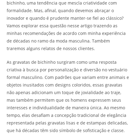
bichinho, uma tendência que mescla criatividade com
formalidade. Mas, afinal, quando devemos abraçar o
inovador e quando é prudente manter-se fiel ao clássico?
Vamos explorar essa questão nesse artigo trazendo as
minhas recomendações de acordo com minha experiência
de décadas no ramo da moda masculina. Também
traremos alguns relatos de nossos clientes.
As gravatas de bichinho surgiram como uma resposta
criativa à busca por personalização e diversão no vestuário
formal masculino. Com padrões que variam entre animais e
objetos inusitados com designs coloridos, essas gravatas
não apenas adicionam um toque de jovialidade ao traje,
mas também permitem que os homens expressem seus
interesses e individualidade de maneira única. Ao mesmo
tempo, elas desafiam a concepção tradicional de elegância
representada pelas gravatas lisas e de estampas delicadas,
que há décadas têm sido símbolo de sofisticação e classe.