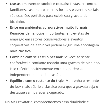
Use-as em eventos sociais e casuais
: Festas, encontros
familiares, casamentos menos formais e eventos sociais
são ocasiões perfeitas para exibir sua gravata de
bichinho.
Evite em ambientes corporativos muito formais
:
Reuniões de negócios importantes, entrevistas de
emprego em setores conservadores e eventos
corporativos de alto nível podem exigir uma abordagem
mais clássica.
Combine com seu estilo pessoal
: Se você se sente
confortável e confiante usando uma gravata de bichinho,
isso refletirá positivamente em sua aparência,
independentemente da ocasião.
Equilibre com o restante do traje
: Mantenha o restante
do look mais sóbrio e clássico para que a gravata seja o
destaque sem parecer exagerado.
Na AR Gravataria, compreendemos essa dualidade e