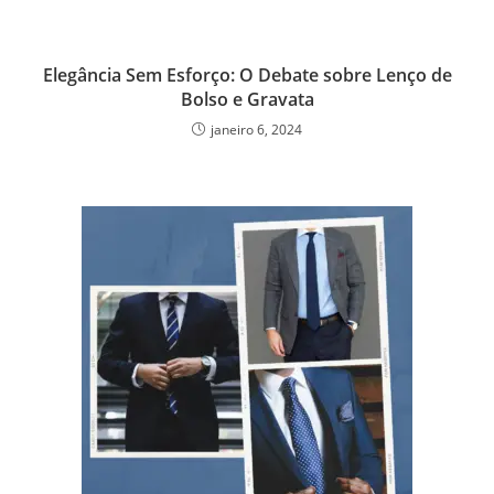
Elegância Sem Esforço: O Debate sobre Lenço de
Bolso e Gravata
janeiro 6, 2024