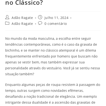
no Clássico?
Adão Ragate
julho 11, 2024
Adão Ragate
0 comentário
No mundo da moda masculina, a escolha entre seguir
tendências contemporâneas, como é o caso da gravata de
bichinho, e se manter no clássico atemporal é um dilema
frequentemente enfrentado por homens que buscam não
apenas se vestir bem, mas também expressar sua
personalidade através do vestuário. Você já se sentiu nessa
situação também?
Enquanto algumas peças de roupa resistem à passagem do
tempo, outras surgem como novidades efêmeras,
desafiando a noção tradicional de elegância. Um exemplo
intrigante dessa dualidade é a ascensão das gravatas de