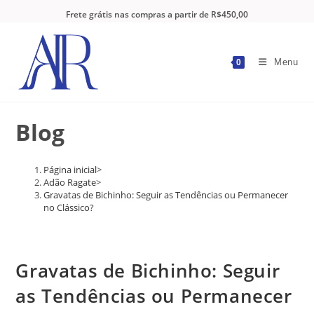
Frete grátis nas compras a partir de R$450,00
Menu
0
Blog
Página inicial
>
Adão Ragate
>
Gravatas de Bichinho: Seguir as Tendências ou Permanecer
no Clássico?
Gravatas de Bichinho: Seguir
as Tendências ou Permanecer