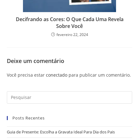
Decifrando as Cores: O Que Cada Uma Revela
Sobre Você
fevereiro 22, 2024
Deixe um comentário
Você precisa estar
conectado
para publicar um comentário.
Posts Recentes
Guia de Presente: Escolha a Gravata Ideal Para Dia dos Pais