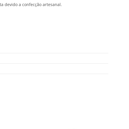
a devido a confecção artesanal.