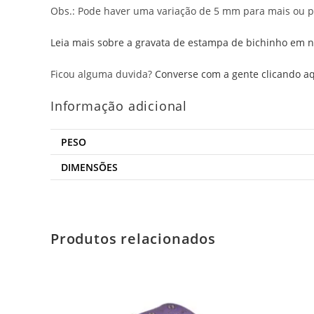
Obs.: Pode haver uma variação de 5 mm para mais ou p
Leia mais sobre a gravata de estampa de bichinho em n
Ficou alguma duvida?
Converse com a gente clicando aq
Informação adicional
PESO
DIMENSÕES
Produtos relacionados