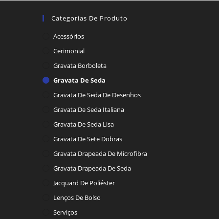
Categorias De Produto
Acessórios
Cerimonial
Gravata Borboleta
Gravata De Seda
Gravata De Seda De Desenhos
Gravata De Seda Italiana
Gravata De Seda Lisa
Gravata De Sete Dobras
Gravata Drapeada De Microfibra
Gravata Drapeada De Seda
Jacquard De Poliéster
Lenços De Bolso
Serviços