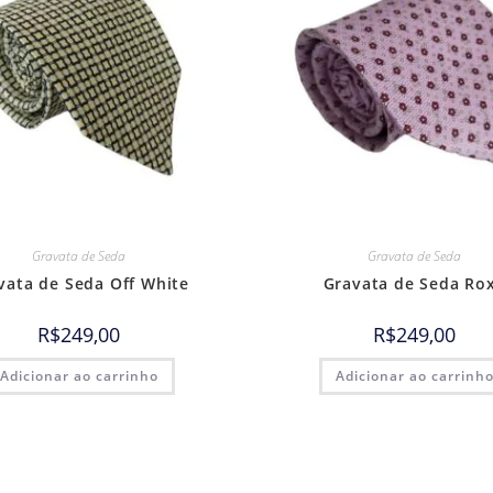
Gravata de Seda
Gravata de Seda
vata de Seda Off White
Gravata de Seda Ro
R$
249,00
R$
249,00
Adicionar ao carrinho
Adicionar ao carrinh