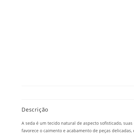
Descrição
A seda é um tecido natural de aspecto sofisticado, suas 
favorece o caimento e acabamento de peças delicadas,