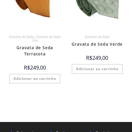
Gravata de Seda
,
Gravata de Seda
Gravata de Seda
Lisa
Gravata de Seda Verde
Gravata de Seda
Terracota
R$
249,00
R$
249,00
Adicionar ao carrinho
Adicionar ao carrinho