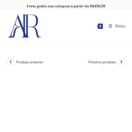
Frete grátis nas compras a partir de R$450,00
Menu
0
Produto anterior
Próximo produto