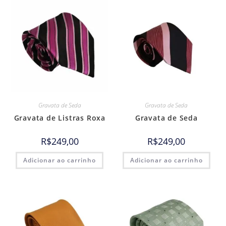
Gravata de Seda
Gravata de Seda
Gravata de Listras Roxa
Gravata de Seda
R$
249,00
R$
249,00
Adicionar ao carrinho
Adicionar ao carrinho