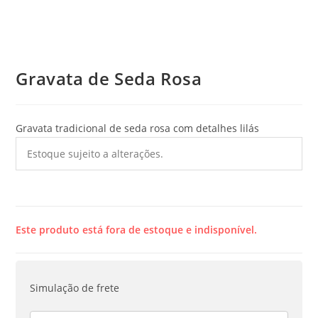
Gravata de Seda Rosa
Gravata tradicional de seda rosa com detalhes lilás
Estoque sujeito a alterações.
Este produto está fora de estoque e indisponível.
Simulação de frete