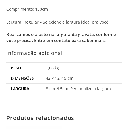
Comprimento: 150cm
Largura: Regular – Selecione a largura ideal pra você!
Realizamos o ajuste na largura da gravata, conforme
você precisa.
Entre em contato para saber mais!
Informação adicional
PESO
0,06 kg
DIMENSÕES
42 × 12 × 5 cm
LARGURA
8 cm, 9,5cm, Personalize a largura
Produtos relacionados