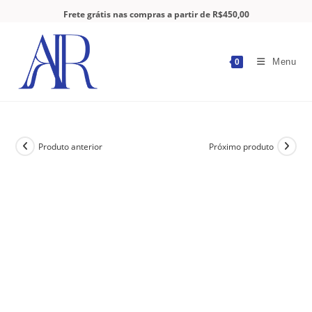
Frete grátis nas compras a partir de R$450,00
Menu
0
Produto anterior
Próximo produto