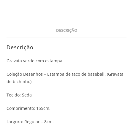
DESCRIÇÃO
Descrição
Gravata verde com estampa.
Coleção Desenhos – Estampa de taco de baseball. (Gravata
de bichinho)
Tecido: Seda
Comprimento: 155cm.
Largura: Regular – 8cm.