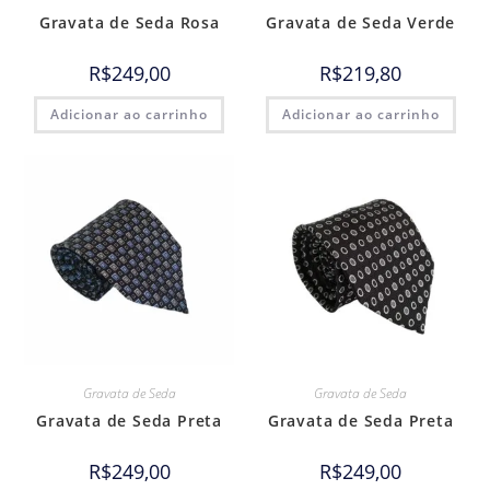
Gravata de Seda Rosa
Gravata de Seda Verde
R$
249,00
R$
219,80
Adicionar ao carrinho
Adicionar ao carrinho
Gravata de Seda
Gravata de Seda
Gravata de Seda Preta
Gravata de Seda Preta
R$
249,00
R$
249,00