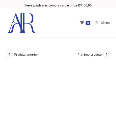
Frete grátis nas compras a partir de R$450,00
Menu
0
Produto anterior
Próximo produto