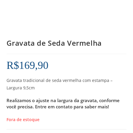
Gravata de Seda Vermelha
R$
169,90
Gravata tradicional de seda vermelha com estampa –
Largura 9,5cm
Realizamos o ajuste na largura da gravata, conforme
você precisa.
Entre em contato para saber mais!
Fora de estoque