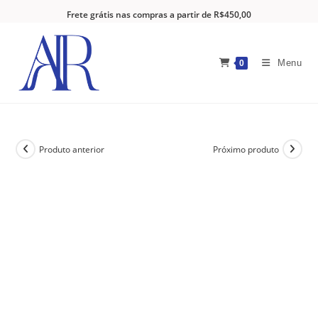
Frete grátis nas compras a partir de R$450,00
Menu
0
Produto anterior
Próximo produto