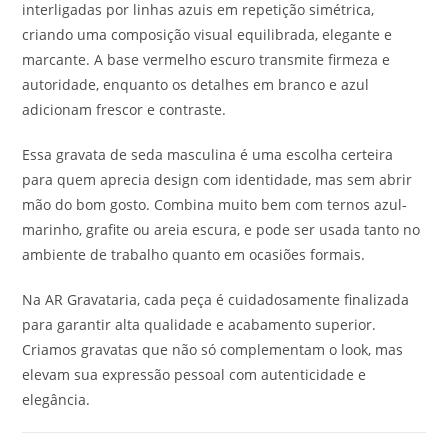
interligadas por linhas azuis em repetição simétrica,
criando uma composição visual equilibrada, elegante e
marcante. A base vermelho escuro transmite firmeza e
autoridade, enquanto os detalhes em branco e azul
adicionam frescor e contraste.
Essa gravata de seda masculina é uma escolha certeira
para quem aprecia design com identidade, mas sem abrir
mão do bom gosto. Combina muito bem com ternos azul-
marinho, grafite ou areia escura, e pode ser usada tanto no
ambiente de trabalho quanto em ocasiões formais.
Na AR Gravataria, cada peça é cuidadosamente finalizada
para garantir alta qualidade e acabamento superior.
Criamos gravatas que não só complementam o look, mas
elevam sua expressão pessoal com autenticidade e
elegância.