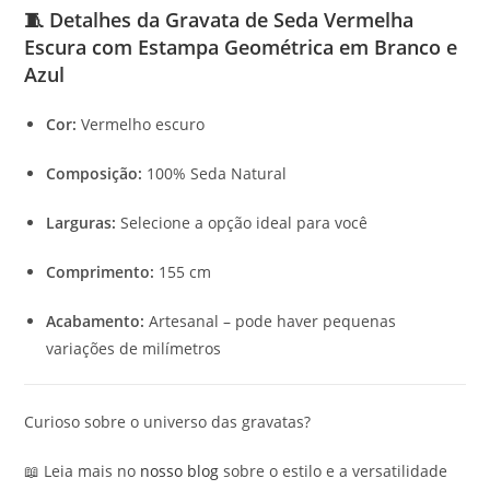
🧵 Detalhes da Gravata de Seda Vermelha
Escura com Estampa Geométrica em Branco e
Azul
Cor:
Vermelho escuro
Composição:
100% Seda Natural
Larguras:
Selecione a opção ideal para você
Comprimento:
155 cm
Acabamento:
Artesanal – pode haver pequenas
variações de milímetros
Curioso sobre o universo das gravatas?
📖 Leia mais no
nosso blog
sobre o estilo e a versatilidade