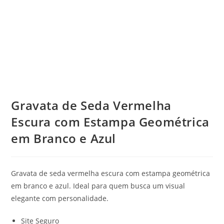
Gravata de Seda Vermelha
Escura com Estampa Geométrica
em Branco e Azul
Gravata de seda vermelha escura com estampa geométrica
em branco e azul. Ideal para quem busca um visual
elegante com personalidade.
Site Seguro