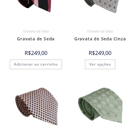
Gravata de Seda
Gravata de Seda
Gravata de Seda
Gravata de Seda Cinza
R$
249,00
R$
249,00
Adicionar ao carrinho
Ver opções