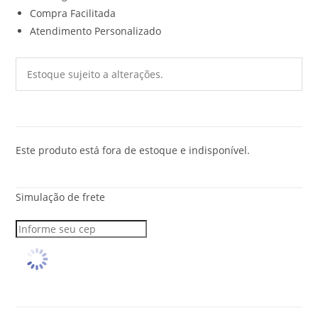
Compra Facilitada
Atendimento Personalizado
Estoque sujeito a alterações.
Este produto está fora de estoque e indisponível.
Simulação de frete