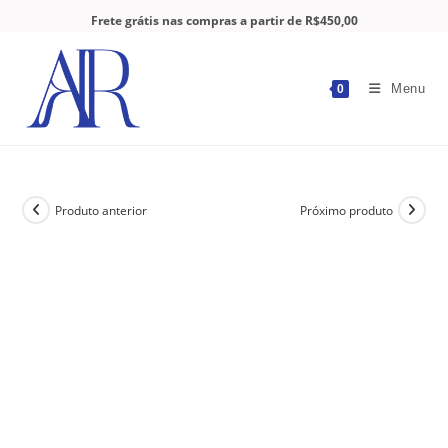
Frete grátis nas compras a partir de R$450,00
Menu
0
Produto anterior
Próximo produto