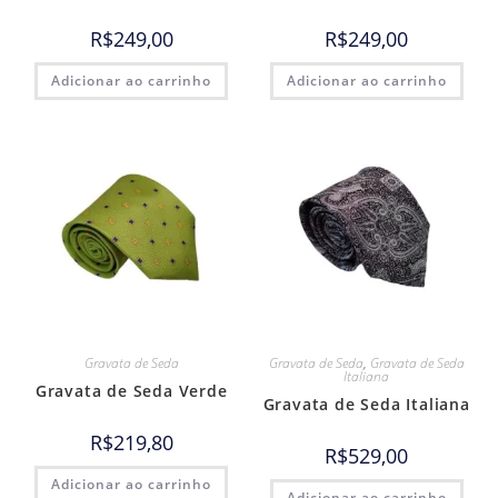
R$
249,00
R$
249,00
Adicionar ao carrinho
Adicionar ao carrinho
Gravata de Seda
Gravata de Seda
,
Gravata de Seda
Italiana
Gravata de Seda Verde
Gravata de Seda Italiana
R$
219,80
R$
529,00
Adicionar ao carrinho
Adicionar ao carrinho