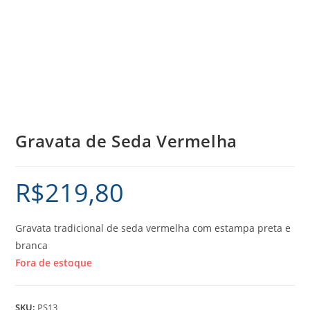
Gravata de Seda Vermelha
R$
219,80
Gravata tradicional de seda vermelha com estampa preta e
branca
Fora de estoque
SKU:
PS13