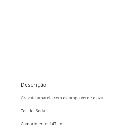
Descrição
Gravata amarela com estampa verde e azul
Tecido: Seda.
Comprimento: 147cm