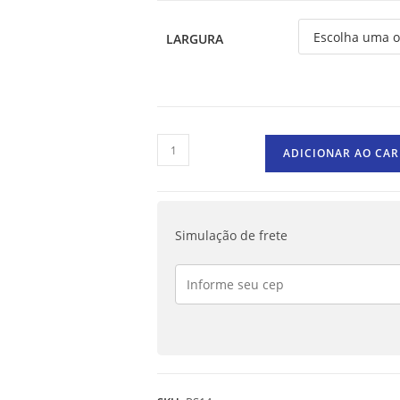
LARGURA
ADICIONAR AO CA
Simulação de frete