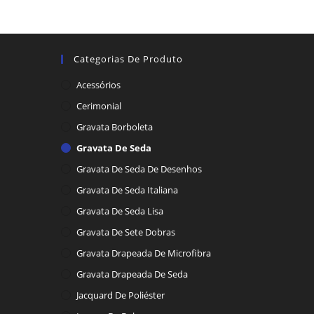
Categorias De Produto
Acessórios
Cerimonial
Gravata Borboleta
Gravata De Seda
Gravata De Seda De Desenhos
Gravata De Seda Italiana
Gravata De Seda Lisa
Gravata De Sete Dobras
Gravata Drapeada De Microfibra
Gravata Drapeada De Seda
Jacquard De Poliéster