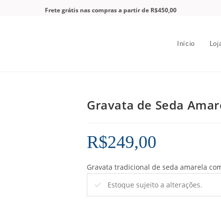
Frete grátis nas compras a partir de R$450,00
Início
Loj
Gravata de Seda Amar
R$
249,00
Gravata tradicional de seda amarela co
Estoque sujeito a alterações.