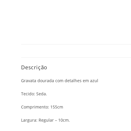
Descrição
Gravata dourada com detalhes em azul
Tecido: Seda.
Comprimento: 155cm
Largura: Regular – 10cm.