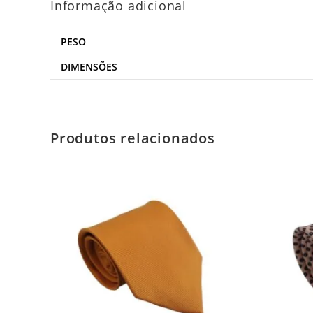
Informação adicional
PESO
DIMENSÕES
Produtos relacionados