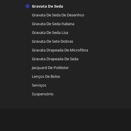
Gravata De Seda
Gravata De Seda De Desenhos
Gravata De Seda Italiana
Gravata De Seda Lisa
Gravata De Sete Dobras
Gravata Drapeada De Microfibra
Gravata Drapeada De Seda
Jacquard De Poliéster
Lenços De Bolso
Serviços
Suspensório