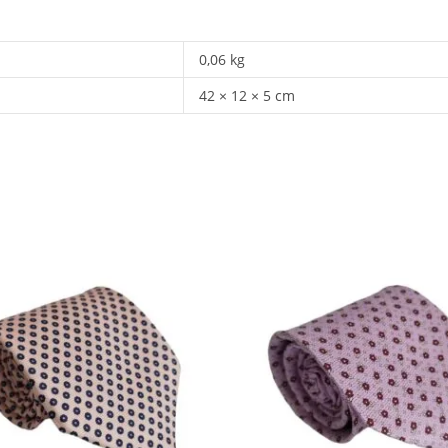
0,06 kg
42 × 12 × 5 cm