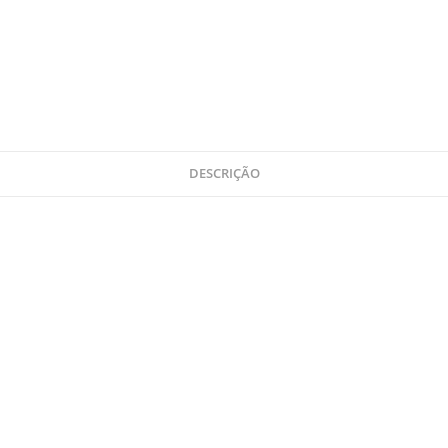
DESCRIÇÃO