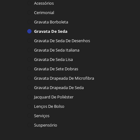
Acessórios
Cerimonial
Gravata Borboleta
Gravata De Seda
Gravata De Seda De Desenhos
Gravata De Seda Italiana
Gravata De Seda Lisa
Gravata De Sete Dobras
Gravata Drapeada De Microfibra
Gravata Drapeada De Seda
Jacquard De Poliéster
Lenços De Bolso
Serviços
Suspensório