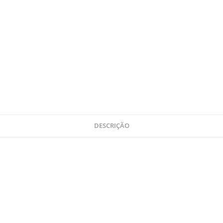
DESCRIÇÃO