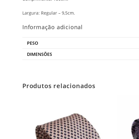
Largura: Regular – 9,5cm.
Informação adicional
PESO
DIMENSÕES
Produtos relacionados