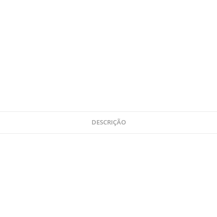
DESCRIÇÃO