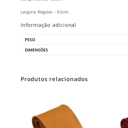
Largura: Regular – 9,5cm.
Informação adicional
PESO
DIMENSÕES
Produtos relacionados