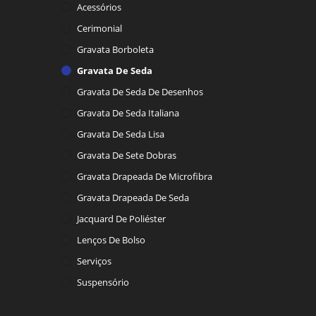
Acessórios
Cerimonial
Gravata Borboleta
Gravata De Seda
Gravata De Seda De Desenhos
Gravata De Seda Italiana
Gravata De Seda Lisa
Gravata De Sete Dobras
Gravata Drapeada De Microfibra
Gravata Drapeada De Seda
Jacquard De Poliéster
Lenços De Bolso
Serviços
Suspensório