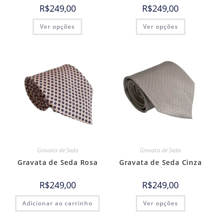
R$
249,00
R$
249,00
Ver opções
Ver opções
Gravata de Seda
Gravata de Seda
Gravata de Seda Rosa
Gravata de Seda Cinza
R$
249,00
R$
249,00
Adicionar ao carrinho
Ver opções