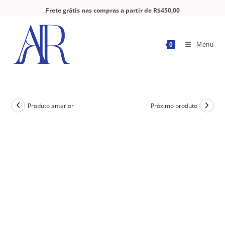
Frete grátis nas compras a partir de R$450,00
Menu
0
Produto anterior
Próximo produto