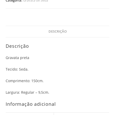
Categoria:
Gravata de Seda
DESCRIÇÃO
Descrição
Gravata preta
Tecido: Seda.
Comprimento: 150cm.
Largura: Regular – 9,5cm.
Informação adicional