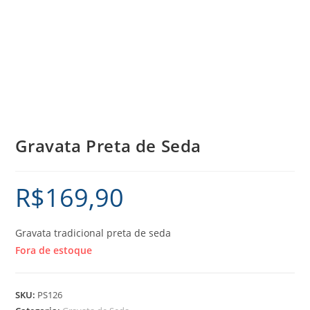
Gravata Preta de Seda
R$
169,90
Gravata tradicional preta de seda
Fora de estoque
SKU:
PS126