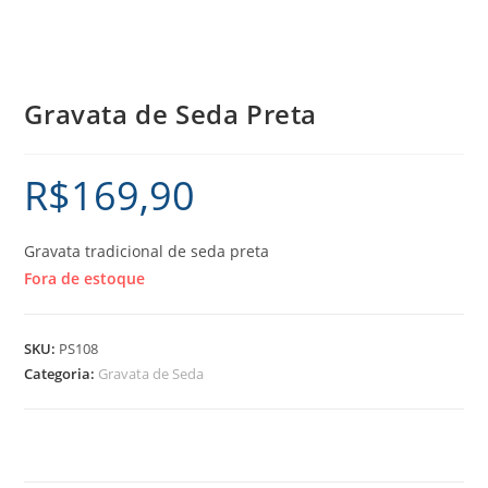
Gravata de Seda Preta
R$
169,90
Gravata tradicional de seda preta
Fora de estoque
SKU:
PS108
Categoria:
Gravata de Seda