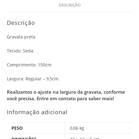
DESCRIÇÃO
Descrição
Gravata preta
Tecido: Seda.
Comprimento: 150cm
Largura: Regular – 9,5cm.
Realizamos o ajuste na largura da gravata, conforme
você precisa.
Entre em contato para saber mais!
Informação adicional
PESO
0,06 kg