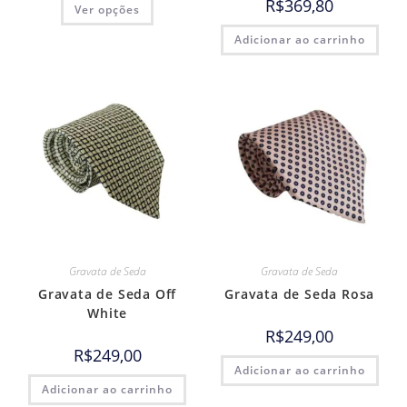
R$
369,80
Ver opções
Adicionar ao carrinho
Gravata de Seda
Gravata de Seda
Gravata de Seda Off
Gravata de Seda Rosa
White
R$
249,00
R$
249,00
Adicionar ao carrinho
Adicionar ao carrinho