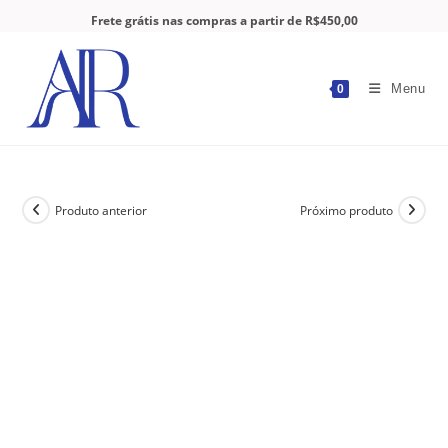
Frete grátis nas compras a partir de R$450,00
Menu
0
Produto anterior
Próximo produto