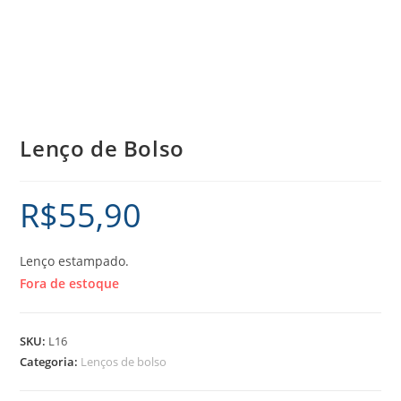
Lenço de Bolso
R$
55,90
Lenço estampado.
Fora de estoque
SKU:
L16
Categoria:
Lenços de bolso