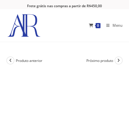
Frete grátis nas compras a partir de R$450,00
Menu
0
Produto anterior
Próximo produto