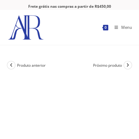
Frete grátis nas compras a partir de R$450,00
Menu
0
Produto anterior
Próximo produto