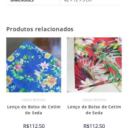
Produtos relacionados
Lenços de bolso
Lenços de bolso
Lenço de Bolso de Cetim
Lenço de Bolso de Cetim
de Seda
de Seda
R$
112,50
R$
112,50