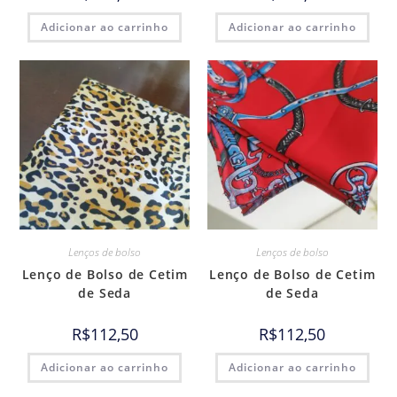
Adicionar ao carrinho
Adicionar ao carrinho
Lenços de bolso
Lenços de bolso
Lenço de Bolso de Cetim
Lenço de Bolso de Cetim
de Seda
de Seda
R$
112,50
R$
112,50
Adicionar ao carrinho
Adicionar ao carrinho