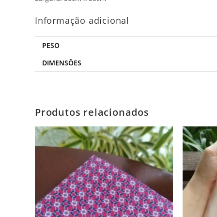
Informação adicional
PESO
DIMENSÕES
Produtos relacionados