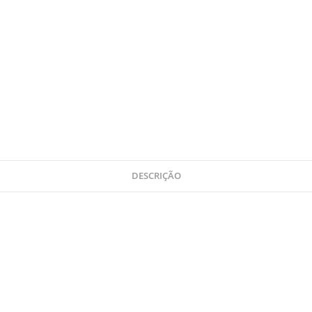
DESCRIÇÃO