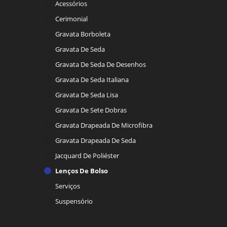
Acessórios
Cerimonial
Gravata Borboleta
Gravata De Seda
Gravata De Seda De Desenhos
Gravata De Seda Italiana
Gravata De Seda Lisa
Gravata De Sete Dobras
Gravata Drapeada De Microfibra
Gravata Drapeada De Seda
Jacquard De Poliéster
Lenços De Bolso
Serviços
Suspensório