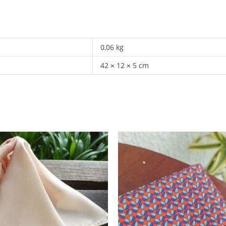
0,06 kg
42 × 12 × 5 cm