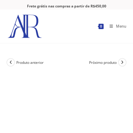
Frete grátis nas compras a partir de R$450,00
Menu
0
Produto anterior
Próximo produto