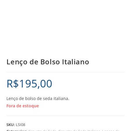
Lenço de Bolso Italiano
R$
195,00
Lenço de bolso de seda italiana.
Fora de estoque
SKU:
LSI08