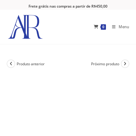
Frete grátis nas compras a partir de R$450,00
Menu
0
Produto anterior
Próximo produto