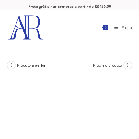
Frete grátis nas compras a partir de R$450,00
Menu
0
Produto anterior
Próximo produto