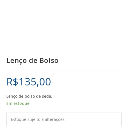
Lenço de Bolso
R$
135,00
Lenço de bolso de seda.
Em estoque
Estoque sujeito a alterações.