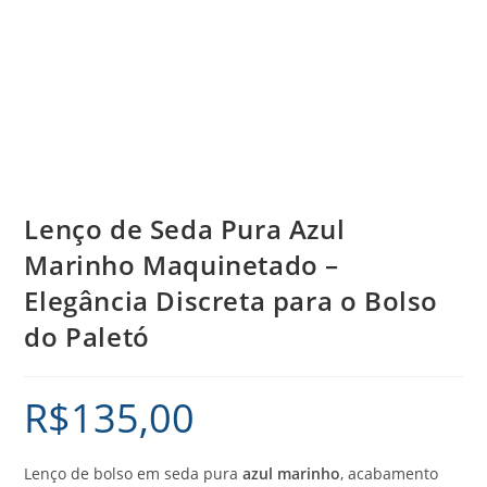
Lenço de Seda Pura Azul
Marinho Maquinetado –
Elegância Discreta para o Bolso
do Paletó
R$
135,00
Lenço de bolso em seda pura
azul marinho
, acabamento