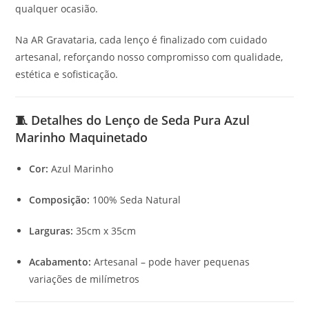
qualquer ocasião.
Na AR Gravataria, cada lenço é finalizado com cuidado
artesanal, reforçando nosso compromisso com qualidade,
estética e sofisticação.
🧵 Detalhes do Lenço de Seda Pura Azul
Marinho Maquinetado
Cor:
Azul Marinho
Composição:
100% Seda Natural
Larguras:
35cm x 35cm
Acabamento:
Artesanal – pode haver pequenas
variações de milímetros