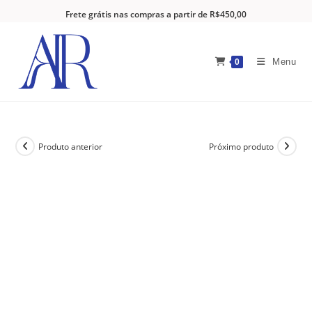
Frete grátis nas compras a partir de R$450,00
Menu
0
Produto anterior
Próximo produto