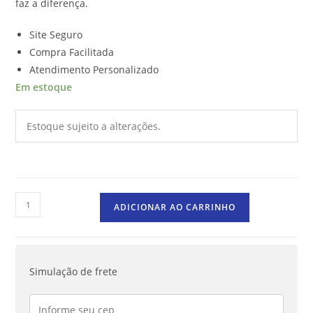
faz a diferença.
Site Seguro
Compra Facilitada
Atendimento Personalizado
Em estoque
Estoque sujeito a alterações.
ADICIONAR AO CARRINHO
Simulação de frete