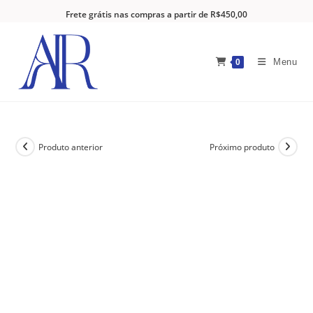
Frete grátis nas compras a partir de R$450,00
Menu
0
Produto anterior
Próximo produto