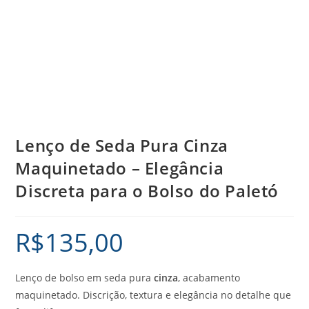
Lenço de Seda Pura Cinza
Maquinetado – Elegância
Discreta para o Bolso do Paletó
R$
135,00
Lenço de bolso em seda pura
cinza
, acabamento
maquinetado. Discrição, textura e elegância no detalhe que