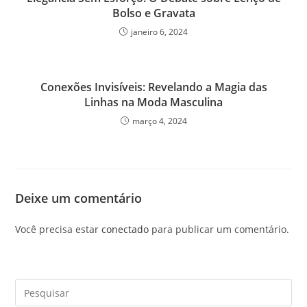
Bolso e Gravata
janeiro 6, 2024
Conexões Invisíveis: Revelando a Magia das
Linhas na Moda Masculina
março 4, 2024
Deixe um comentário
Você precisa estar
conectado
para publicar um comentário.