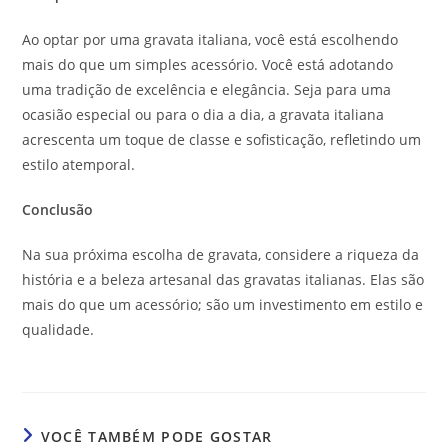
Ao optar por uma gravata italiana, você está escolhendo
mais do que um simples acessório. Você está adotando
uma tradição de excelência e elegância. Seja para uma
ocasião especial ou para o dia a dia, a gravata italiana
acrescenta um toque de classe e sofisticação, refletindo um
estilo atemporal.
Conclusão
Na sua próxima escolha de gravata, considere a riqueza da
história e a beleza artesanal das gravatas italianas. Elas são
mais do que um acessório; são um investimento em estilo e
qualidade.
VOCÊ TAMBÉM PODE GOSTAR