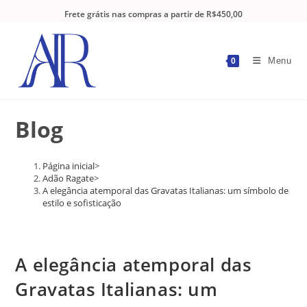
Frete grátis nas compras a partir de R$450,00
Menu
0
Blog
Página inicial
>
Adão Ragate
>
A elegância atemporal das Gravatas Italianas: um símbolo de
estilo e sofisticação
A elegância atemporal das
Gravatas Italianas: um