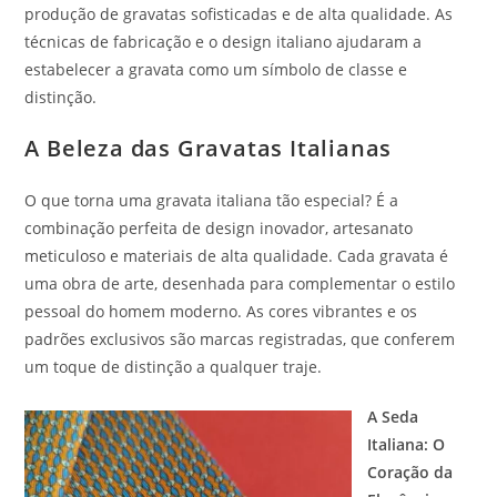
produção de gravatas sofisticadas e de alta qualidade. As
técnicas de fabricação e o design italiano ajudaram a
estabelecer a gravata como um símbolo de classe e
distinção.
A Beleza das Gravatas Italianas
O que torna uma gravata italiana tão especial? É a
combinação perfeita de design inovador, artesanato
meticuloso e materiais de alta qualidade. Cada gravata é
uma obra de arte, desenhada para complementar o estilo
pessoal do homem moderno. As cores vibrantes e os
padrões exclusivos são marcas registradas, que conferem
um toque de distinção a qualquer traje.
A Seda
Italiana: O
Coração da