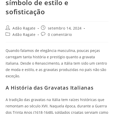
símbolo de estilo e
sofisticação
Adão Ragate
setembro 14, 2024
Adão Ragate
0 comentário
Quando falamos de elegância masculina, poucas peças
carregam tanta história e prestígio quanto a gravata
italiana. Desde o Renascimento, a Itália tem sido um centro
de moda e estilo, e as gravatas produzidas no país não são
exceção.
A História das Gravatas Italianas
A tradição das gravatas na Itália tem raízes históricas que
remontam ao século XVII. Naquela época, durante a Guerra
dos Trinta Anos (1618-1648), soldados croatas serviam como