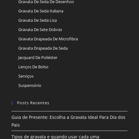
Gravata De Seda De Desenhos
Gravata De Seda Italiana
Gravata De Seda Lisa
Gravata De Sete Dobras
Gravata Drapeada De Microfibra
Gravata Drapeada De Seda
Jacquard De Poliéster
Lenços De Bolso
Serviços
Suspensório
Posts Recentes
Guia de Presente: Escolha a Gravata Ideal Para Dia dos
Pais
Tipos de gravata e quando usar cada uma