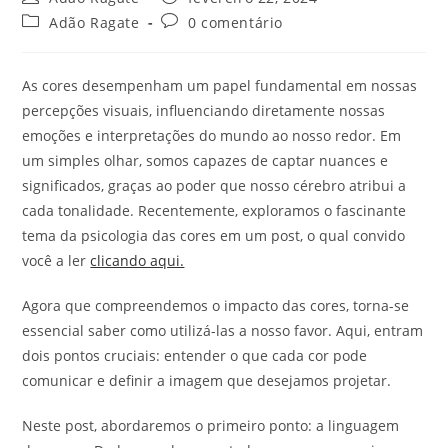
Adão Ragate
0 comentário
As cores desempenham um papel fundamental em nossas
percepções visuais, influenciando diretamente nossas
emoções e interpretações do mundo ao nosso redor. Em
um simples olhar, somos capazes de captar nuances e
significados, graças ao poder que nosso cérebro atribui a
cada tonalidade. Recentemente, exploramos o fascinante
tema da psicologia das cores em um post, o qual convido
você a ler
clicando aqui.
Agora que compreendemos o impacto das cores, torna-se
essencial saber como utilizá-las a nosso favor. Aqui, entram
dois pontos cruciais: entender o que cada cor pode
comunicar e definir a imagem que desejamos projetar.
Neste post, abordaremos o primeiro ponto: a linguagem