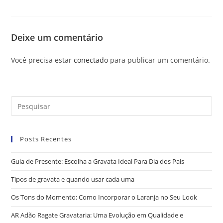
Deixe um comentário
Você precisa estar
conectado
para publicar um comentário.
Posts Recentes
Guia de Presente: Escolha a Gravata Ideal Para Dia dos Pais
Tipos de gravata e quando usar cada uma
Os Tons do Momento: Como Incorporar o Laranja no Seu Look
AR Adão Ragate Gravataria: Uma Evolução em Qualidade e