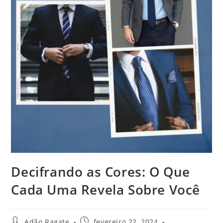
Decifrando as Cores: O Que
Cada Uma Revela Sobre Você
Adão Ragate
fevereiro 22, 2024