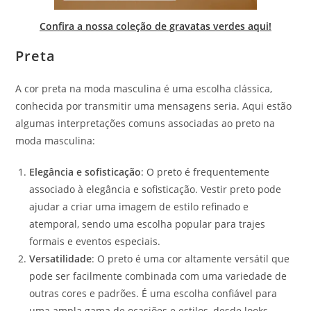
Confira a nossa coleção de gravatas verdes aqui!
Preta
A cor preta na moda masculina é uma escolha clássica,
conhecida por transmitir uma mensagens seria. Aqui estão
algumas interpretações comuns associadas ao preto na
moda masculina:
Elegância e sofisticação
: O preto é frequentemente
associado à elegância e sofisticação. Vestir preto pode
ajudar a criar uma imagem de estilo refinado e
atemporal, sendo uma escolha popular para trajes
formais e eventos especiais.
Versatilidade
: O preto é uma cor altamente versátil que
pode ser facilmente combinada com uma variedade de
outras cores e padrões. É uma escolha confiável para
uma ampla gama de ocasiões e estilos, desde looks