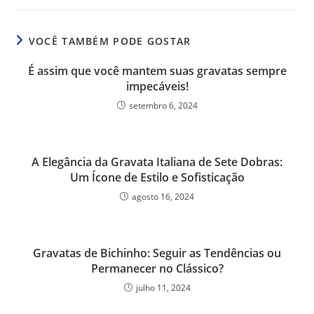
VOCÊ TAMBÉM PODE GOSTAR
É assim que você mantem suas gravatas sempre
impecáveis!
setembro 6, 2024
A Elegância da Gravata Italiana de Sete Dobras:
Um Ícone de Estilo e Sofisticação
agosto 16, 2024
Gravatas de Bichinho: Seguir as Tendências ou
Permanecer no Clássico?
julho 11, 2024