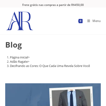
Frete grátis nas compras a partir de R$450,00
Menu
0
Blog
Página inicial
>
Adão Ragate
>
Decifrando as Cores: O Que Cada Uma Revela Sobre Você