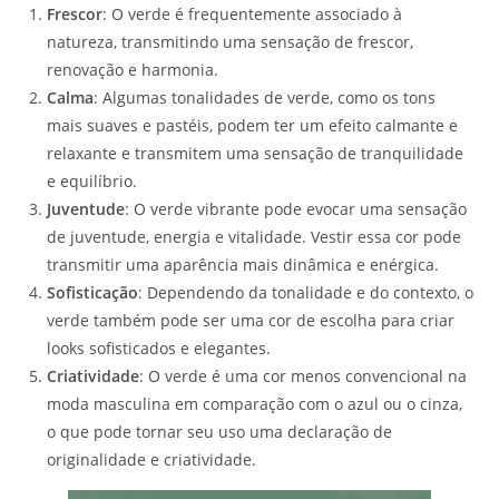
Frescor
: O verde é frequentemente associado à
natureza, transmitindo uma sensação de frescor,
renovação e harmonia.
Calma
: Algumas tonalidades de verde, como os tons
mais suaves e pastéis, podem ter um efeito calmante e
relaxante e transmitem uma sensação de tranquilidade
e equilíbrio.
Juventude
: O verde vibrante pode evocar uma sensação
de juventude, energia e vitalidade. Vestir essa cor pode
transmitir uma aparência mais dinâmica e enérgica.
Sofisticação
: Dependendo da tonalidade e do contexto, o
verde também pode ser uma cor de escolha para criar
looks sofisticados e elegantes.
Criatividade
: O verde é uma cor menos convencional na
moda masculina em comparação com o azul ou o cinza,
o que pode tornar seu uso uma declaração de
originalidade e criatividade.