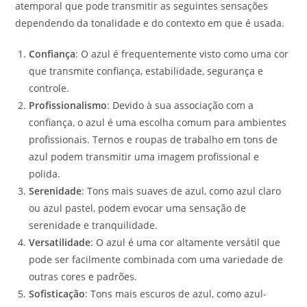
atemporal que pode transmitir as seguintes sensações
dependendo da tonalidade e do contexto em que é usada.
Confiança
: O azul é frequentemente visto como uma cor
que transmite confiança, estabilidade, segurança e
controle.
Profissionalismo
: Devido à sua associação com a
confiança, o azul é uma escolha comum para ambientes
profissionais. Ternos e roupas de trabalho em tons de
azul podem transmitir uma imagem profissional e
polida.
Serenidade
: Tons mais suaves de azul, como azul claro
ou azul pastel, podem evocar uma sensação de
serenidade e tranquilidade.
Versatilidade
: O azul é uma cor altamente versátil que
pode ser facilmente combinada com uma variedade de
outras cores e padrões.
Sofisticação
: Tons mais escuros de azul, como azul-