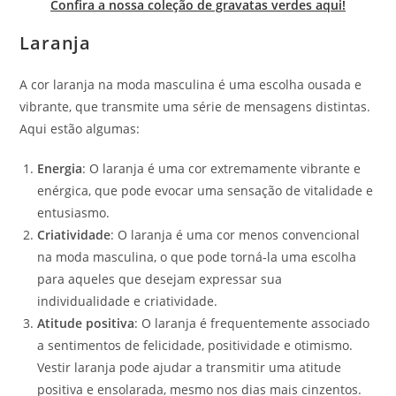
Confira a nossa coleção de gravatas verdes aqui!
Laranja
A cor laranja na moda masculina é uma escolha ousada e
vibrante, que transmite uma série de mensagens distintas.
Aqui estão algumas:
Energia
: O laranja é uma cor extremamente vibrante e
enérgica, que pode evocar uma sensação de vitalidade e
entusiasmo.
Criatividade
: O laranja é uma cor menos convencional
na moda masculina, o que pode torná-la uma escolha
para aqueles que desejam expressar sua
individualidade e criatividade.
Atitude positiva
: O laranja é frequentemente associado
a sentimentos de felicidade, positividade e otimismo.
Vestir laranja pode ajudar a transmitir uma atitude
positiva e ensolarada, mesmo nos dias mais cinzentos.