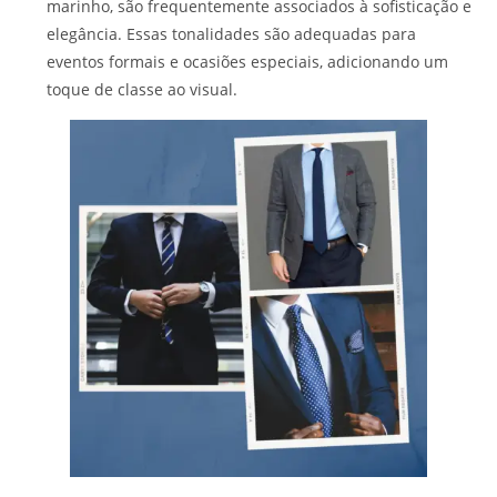
marinho, são frequentemente associados à sofisticação e
elegância. Essas tonalidades são adequadas para
eventos formais e ocasiões especiais, adicionando um
toque de classe ao visual.