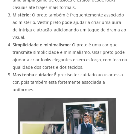
casuais até trajes mais formais.
Mistério
: O preto também é frequentemente associado
ao mistério. Vestir preto pode ajudar a criar uma aura
de intriga e atração, adicionando um toque de drama ao
visual.
Simplicidade e minimalismo
: O preto é uma cor que
transmite simplicidade e minimalismo. Usar preto pode
ajudar a criar looks elegantes e sem esforço, com foco na
qualidade dos cortes e dos tecidos.
Mas tenha cuidado:
É preciso ter cuidado ao usar essa
cor, pois também esta fortemente associada a
uniformes.