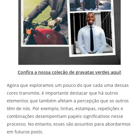
Confira a nossa coleção de gravatas verdes aqui!
Agora que exploramos um pouco do que cada uma dessas
cores transmite, é importante destacar que há outros
elementos que também afetam a percepção que os outros
têm de nós. Por exemplo, linhas, estampas, repetições e
combinações desempenham papéis significativos nesse
processo. No entanto, esses são assuntos para abordarmos
em futuros posts.