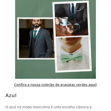
Confira a nossa coleção de gravatas verdes aqui!
Azul
O azul na moda masculina é uma escolha clássica e