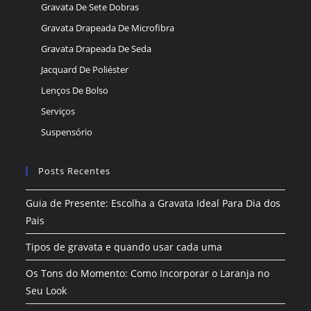
Gravata De Sete Dobras
Gravata Drapeada De Microfibra
Gravata Drapeada De Seda
Jacquard De Poliéster
Lenços De Bolso
Serviços
Suspensório
Posts Recentes
Guia de Presente: Escolha a Gravata Ideal Para Dia dos
Pais
Tipos de gravata e quando usar cada uma
Os Tons do Momento: Como Incorporar o Laranja no
Seu Look