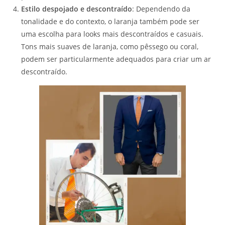
Estilo despojado e descontraído
: Dependendo da
tonalidade e do contexto, o laranja também pode ser
uma escolha para looks mais descontraídos e casuais.
Tons mais suaves de laranja, como pêssego ou coral,
podem ser particularmente adequados para criar um ar
descontraído.