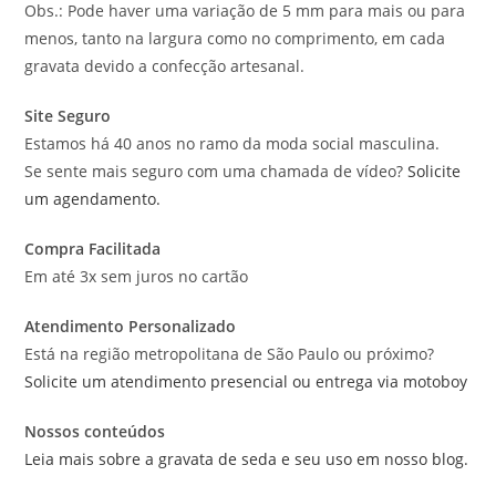
Obs.: Pode haver uma variação de 5 mm para mais ou para
menos, tanto na largura como no comprimento, em cada
gravata devido a confecção artesanal.
Site Seguro
Estamos há 40 anos no ramo da moda social masculina.
Se sente mais seguro com uma chamada de vídeo?
Solicite
um agendamento.
Compra Facilitada
Em até 3x sem juros no cartão
Atendimento Personalizado
Está na região metropolitana de São Paulo ou próximo?
Solicite um atendimento presencial ou entrega via motoboy
Nossos conteúdos
Leia mais sobre a gravata de seda e seu uso em nosso blog.