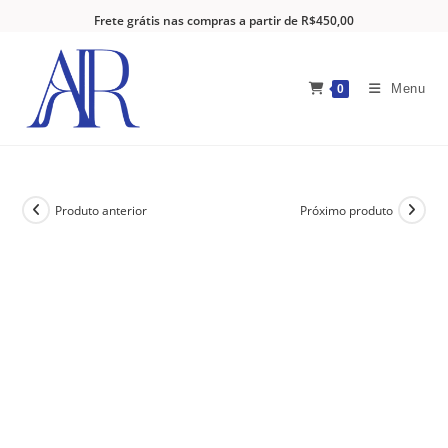
Frete grátis nas compras a partir de R$450,00
Menu
0
Produto anterior
Próximo produto