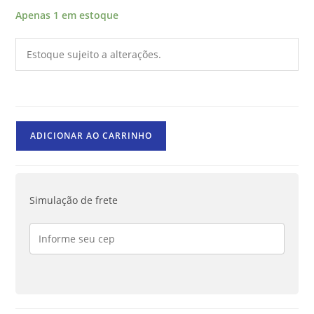
Apenas 1 em estoque
Estoque sujeito a alterações.
ADICIONAR AO CARRINHO
Simulação de frete