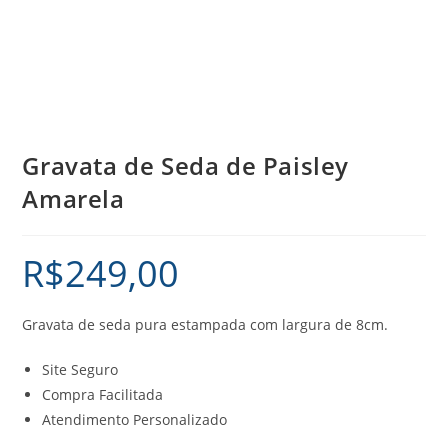
Gravata de Seda de Paisley
Amarela
R$
249,00
Gravata de seda pura estampada com largura de 8cm.
Site Seguro
Compra Facilitada
Atendimento Personalizado