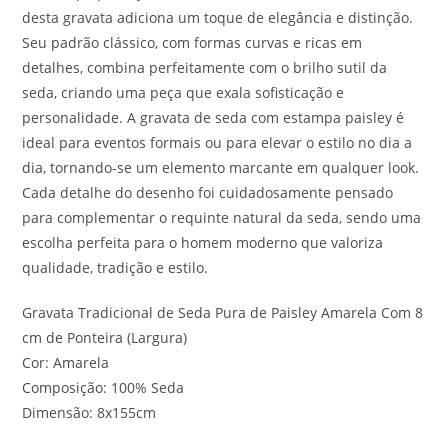
desta gravata adiciona um toque de elegância e distinção.
Seu padrão clássico, com formas curvas e ricas em
detalhes, combina perfeitamente com o brilho sutil da
seda, criando uma peça que exala sofisticação e
personalidade. A gravata de seda com estampa paisley é
ideal para eventos formais ou para elevar o estilo no dia a
dia, tornando-se um elemento marcante em qualquer look.
Cada detalhe do desenho foi cuidadosamente pensado
para complementar o requinte natural da seda, sendo uma
escolha perfeita para o homem moderno que valoriza
qualidade, tradição e estilo.
Gravata Tradicional de Seda Pura de Paisley Amarela Com 8
cm de Ponteira (Largura)
Cor: Amarela
Composição: 100% Seda
Dimensão: 8x155cm